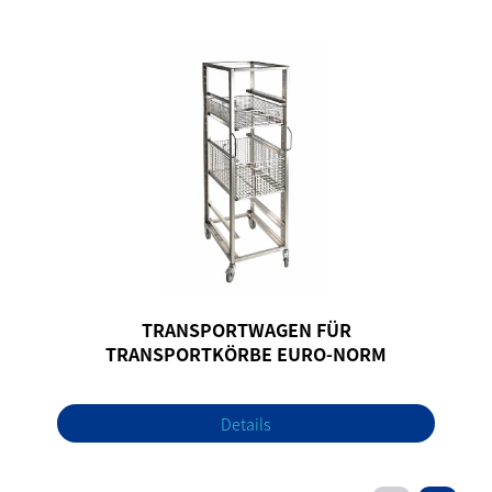
TRANSPORTWAGEN FÜR
TRANSPORTKÖRBE EURO-NORM
Details