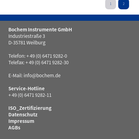
1
2
Bochem Instrumente GmbH
Industriestraße 3
D-35781 Weilburg
Telefon: + 49 (0) 6471 9282-0
Telefax: + 49 (0) 6471 9282-30
E-Mail:
info@bochem.de
Service-Hotline
+ 49 (0) 6471 9282-11
ISO_Zertifizierung
Datenschutz
Impressum
AGBs