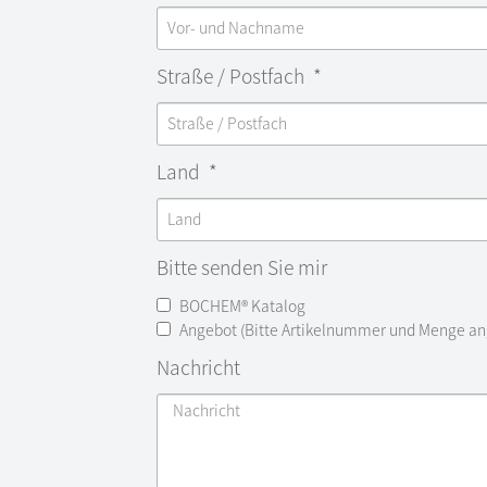
Straße / Postfach
Land
Bitte senden Sie mir
BOCHEM® Katalog
Angebot (Bitte Artikelnummer und Menge a
Nachricht