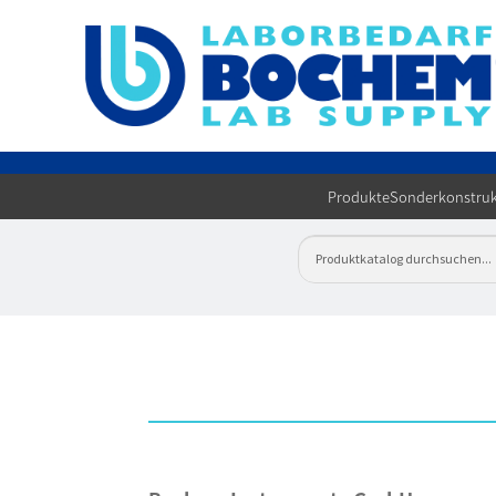
Produkte
Sonderkonstruk