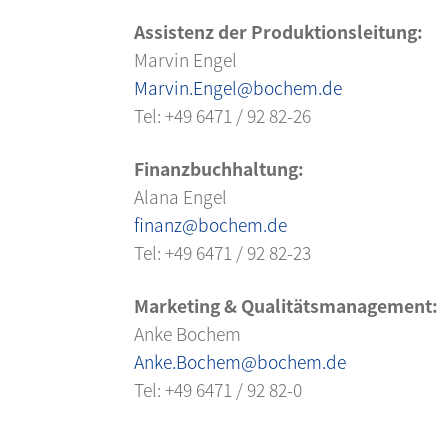
Assistenz der Produktionsleitung:
Marvin Engel
Marvin.Engel@bochem.de
Tel: +49 6471 / 92 82-26
Finanzbuchhaltung:
Alana Engel
finanz@bochem.de
Tel: +49 6471 / 92 82-23
Marketing &
Qualitätsmanagement:
Anke Bochem
Anke.Bochem@bochem.de
Tel: +49 6471 / 92 82-0