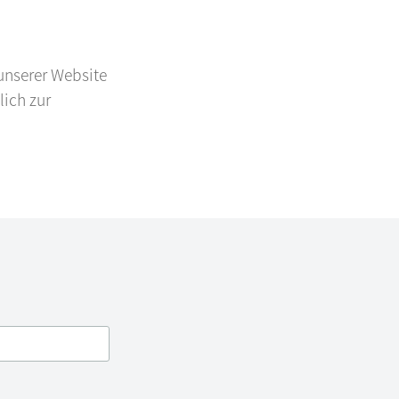
 unserer Website
lich zur