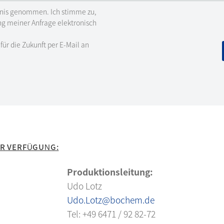
nis genommen. Ich stimme zu,
g meiner Anfrage elektronisch
für die Zukunft per E-Mail an
UR VERFÜGUNG:
Produktionsleitung:
Udo Lotz
Udo.Lotz@bochem.de
Tel: +49 6471 / 92 82-72