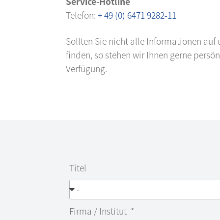
Service-Hotline
Telefon:
+ 49 (0) 6471 9282-11
Sollten Sie nicht alle Informationen auf
finden, so stehen wir Ihnen gerne persön
Verfügung.
Titel
Firma / Institut