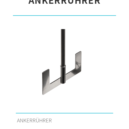
ANKERRÜHRER