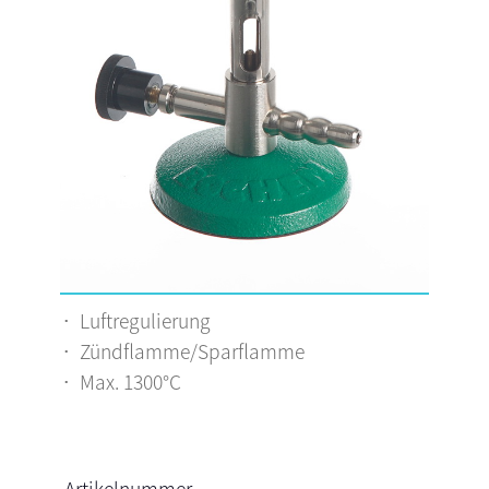
Luftregulierung
Zündflamme/Sparflamme
Max. 1300°C
Artikelnummer