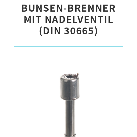
BUNSEN-BRENNER
MIT NADELVENTIL
(DIN 30665)