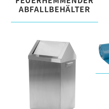
ABFALLBEHÄLTER