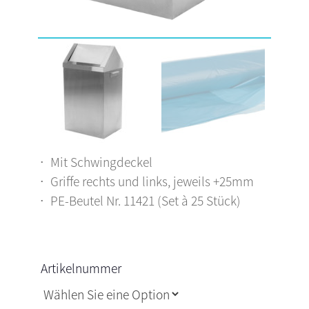
Mit Schwingdeckel
Griffe rechts und links, jeweils +25mm
PE-Beutel Nr. 11421 (Set à 25 Stück)
Artikelnummer