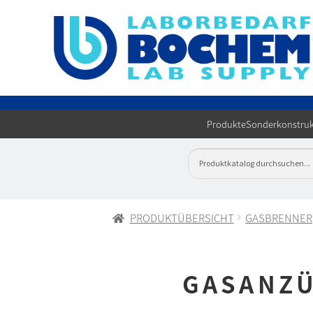
Produkte
Sonderkonstruk
PRODUKTÜBERSICHT
GASBRENNER
GASANZÜ