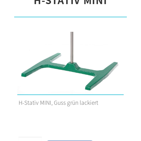
H-Stativ MINI, Guss grün lackiert