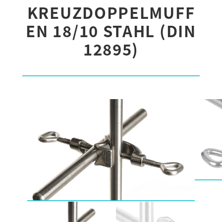
KREUZDOPPELMUFF
EN 18/10 STAHL (DIN
12895)