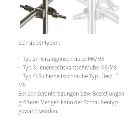
Schraubentypen:
Typ 2: Herzaugenschraube M6/M8
Typ 3: Innensechskantschraube M6/M8
Typ 4: Sicherheitsschraube Typ „Herz“
M8
Bei Sonderanfertigungen bzw. Bestellungen
größerer Mengen kann der Schraubentyp
gewählt werden.