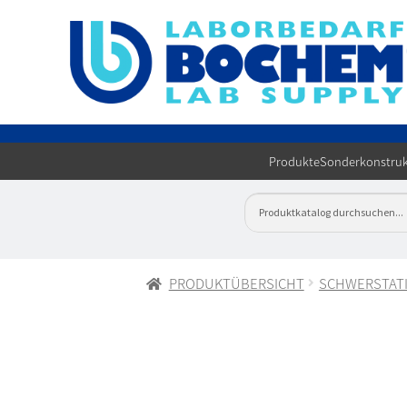
Produkte
Sonderkonstruk
PRODUKTÜBERSICHT
SCHWERSTAT