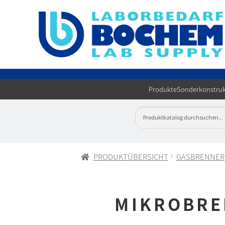
Produkte
Sonderkonstruk
PRODUKTÜBERSICHT
GASBRENNER
MIKROBRE