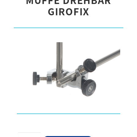
GIROFIX