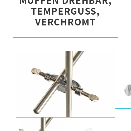
TEMPERGUSS,
VERCHROMT