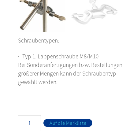
Schraubentypen:
Typ 1: Lappenschraube M8/M10
Bei Sonderanfertigungen bzw. Bestellungen
größerer Mengen kann der Schraubentyp
gewählt werden.
Auf die Merkliste