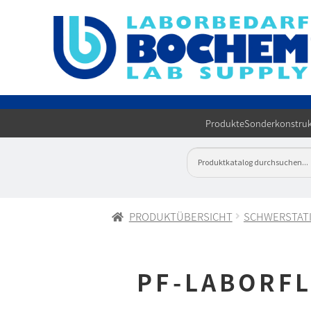
Produkte
Sonderkonstruk
PRODUKTÜBERSICHT
SCHWERSTAT
PF-LABORF