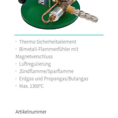
Thermo Sicherheitselement
Bimetall-Flammenfühler mit
Magnetverschluss
Luftregulierung
Zündflamme/Sparflamme
Erdgas und Propangas/Butangas
Max. 1300°C
Artikelnummer