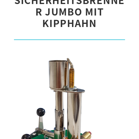
R JUMBO MIT
KIPPHAHN