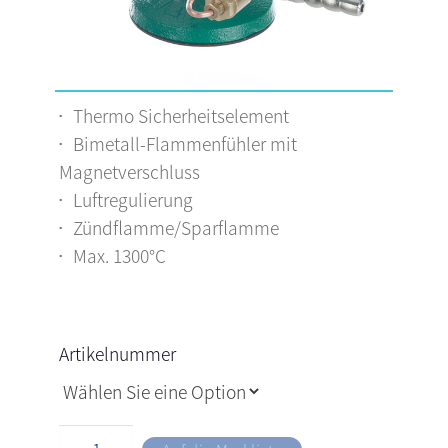
Thermo Sicherheitselement
Bimetall-Flammenfühler mit
Magnetverschluss
Luftregulierung
Zündflamme/Sparflamme
Max. 1300°C
Artikelnummer