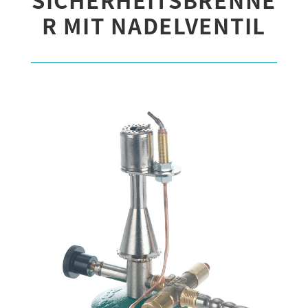
R MIT NADELVENTIL