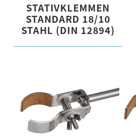
STATIVKLEMMEN
STANDARD 18/10
STAHL (DIN 12894)