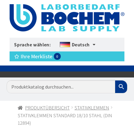
Sprache wählen:
Deutsch
Ihre Merkliste
0
PRODUKTÜBERSICHT
STATIVKLEMMEN
STATIVKLEMMEN STANDARD 18/10 STAHL (DIN
12894)