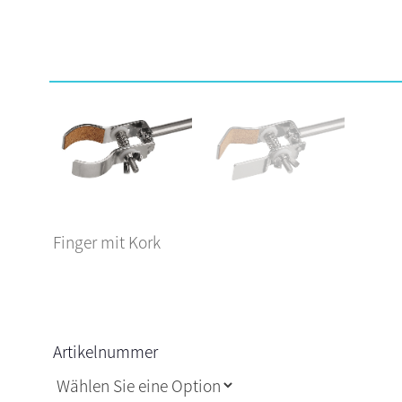
Finger mit Kork
Artikelnummer