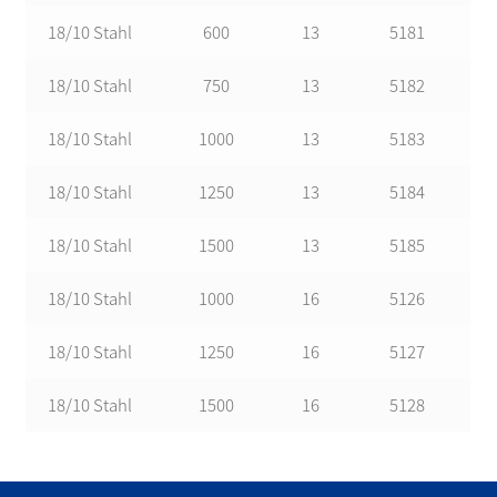
18/10 Stahl
600
13
5181
18/10 Stahl
750
13
5182
18/10 Stahl
1000
13
5183
18/10 Stahl
1250
13
5184
18/10 Stahl
1500
13
5185
18/10 Stahl
1000
16
5126
18/10 Stahl
1250
16
5127
18/10 Stahl
1500
16
5128