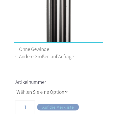
Ohne Gewinde
Andere Größen auf Anfrage
Artikelnummer
Auf die Merkliste