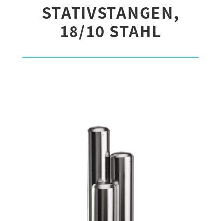
STATIVSTANGEN,
18/10 STAHL