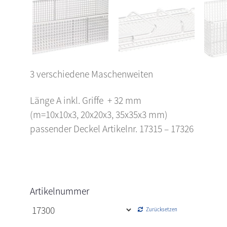
3 verschiedene Maschenweiten
Länge A inkl. Griffe + 32 mm
(m=10x10x3, 20x20x3, 35x35x3 mm)
passender Deckel Artikelnr. 17315 – 17326
Artikelnummer
Zurücksetzen