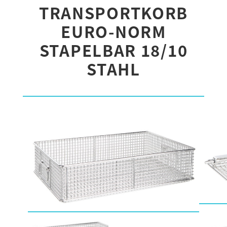
TRANSPORTKORB
EURO-NORM
STAPELBAR 18/10
STAHL