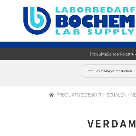
Produkte
Sonderkonstruk
PRODUKTÜBERSICHT
SCHALEN
V
VERDAM