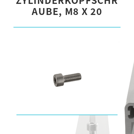
AUBE, M8 X 20