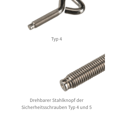
Typ 4
Drehbarer Stahlknopf der
Sicherheitsschrauben Typ 4 und 5