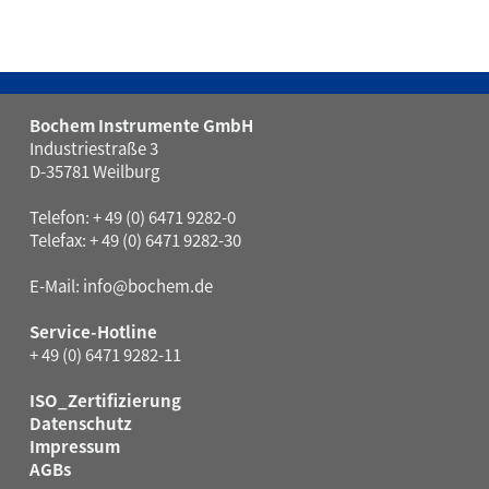
Bochem Instrumente GmbH
Industriestraße 3
D-35781 Weilburg
Telefon: + 49 (0) 6471 9282-0
Telefax: + 49 (0) 6471 9282-30
E-Mail:
info@bochem.de
Service-Hotline
+ 49 (0) 6471 9282-11
ISO_Zertifizierung
Datenschutz
Impressum
AGBs