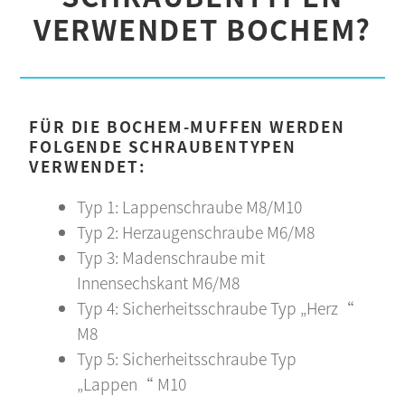
VERWENDET BOCHEM?
FÜR DIE BOCHEM-MUFFEN WERDEN
FOLGENDE SCHRAUBENTYPEN
VERWENDET:
Typ 1: Lappenschraube M8/M10
Typ 2: Herzaugenschraube M6/M8
Typ 3: Madenschraube mit
Innensechskant M6/M8
Typ 4: Sicherheitsschraube Typ „Herz“
M8
Typ 5: Sicherheitsschraube Typ
„Lappen“ M10