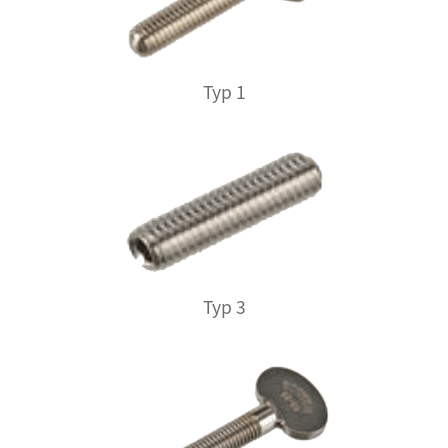
Typ 1
Typ 3