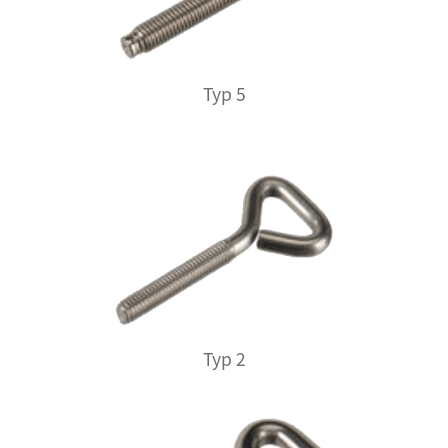
Typ 5
Typ 2