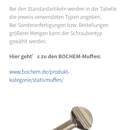
Bei den Standardartikeln werden in der Tabelle
die jeweils verwendeten Typen angeben.
Bei Sonderanfertigungen bzw. Bestellungen
größerer Mengen kann der Schraubentyp
gewählt werden.
Hier geht’s zu den BOCHEM-Muffen:
www.bochem.de/produkt-
kategorie/stativmuffen/