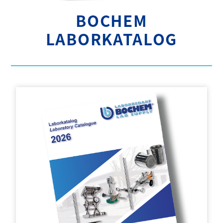
BOCHEM
LABORKATALOG