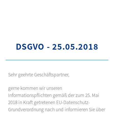
DSGVO - 25.05.2018
Sehr geehrte Geschäftspartner,
gerne kommen wir unseren
Informationspflichten gemäß der zum 25. Mai
2018 in Kraft getretenen EU-Datenschutz-
Grundverordnung nach und informieren Sie über