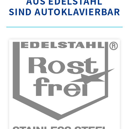
AUS EDELSTAHL
SIND AUTOKLAVIERBAR