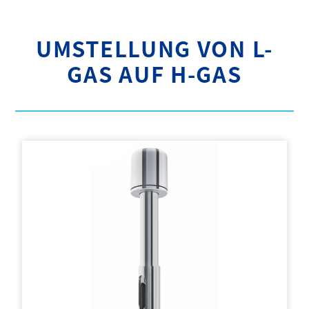
UMSTELLUNG VON L-
GAS AUF H-GAS