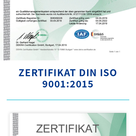
ZERTIFIKAT DIN ISO
9001:2015