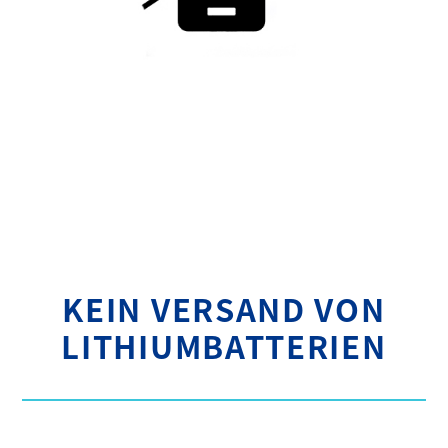
KEIN VERSAND VON
LITHIUMBATTERIEN