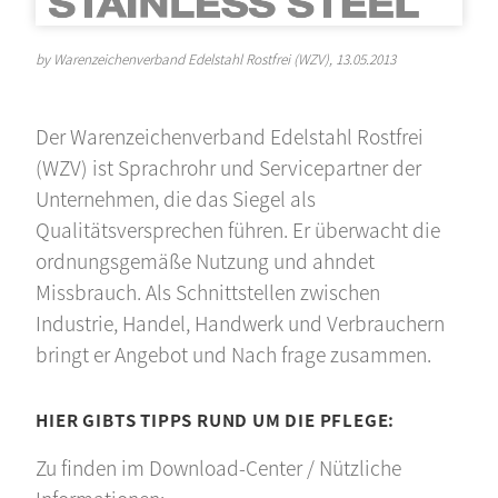
by Warenzeichenverband Edelstahl Rostfrei (WZV), 13.05.2013
Der Warenzeichenverband Edelstahl Rostfrei
(WZV) ist Sprachrohr und Servicepartner der
Unternehmen, die das Siegel als
Qualitätsversprechen führen. Er überwacht die
ordnungsgemäße Nutzung und ahndet
Missbrauch. Als Schnittstellen zwischen
Industrie, Handel, Handwerk und Verbrauchern
bringt er Angebot und Nach frage zusammen.
HIER GIBTS TIPPS RUND UM DIE PFLEGE:
Zu finden im Download-Center / Nützliche