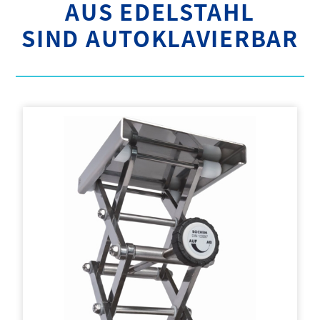
AUS EDELSTAHL
SIND AUTOKLAVIERBAR