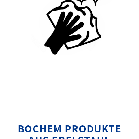
BOCHEM PRODUKTE