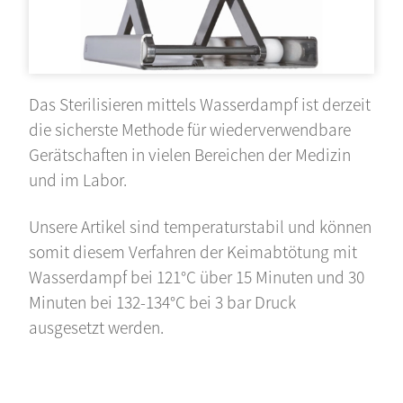
Das Sterilisieren mittels Wasserdampf ist derzeit
die sicherste Methode für wiederverwendbare
Gerätschaften in vielen Bereichen der Medizin
und im Labor.
Unsere Artikel sind temperaturstabil und können
somit diesem Verfahren der Keimabtötung mit
Wasserdampf bei 121°C über 15 Minuten und 30
Minuten bei 132-134°C bei 3 bar Druck
ausgesetzt werden.