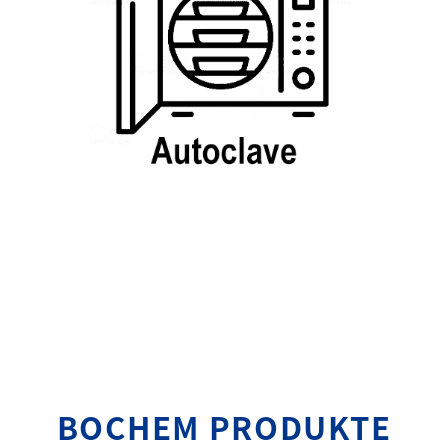
BOCHEM PRODUKTE