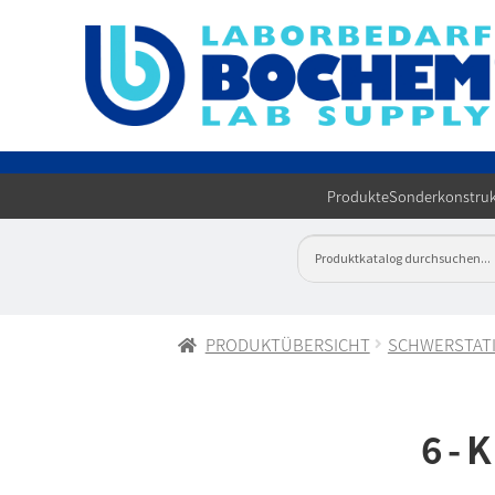
Produkte
Sonderkonstruk
PRODUKTÜBERSICHT
SCHWERSTAT
6-