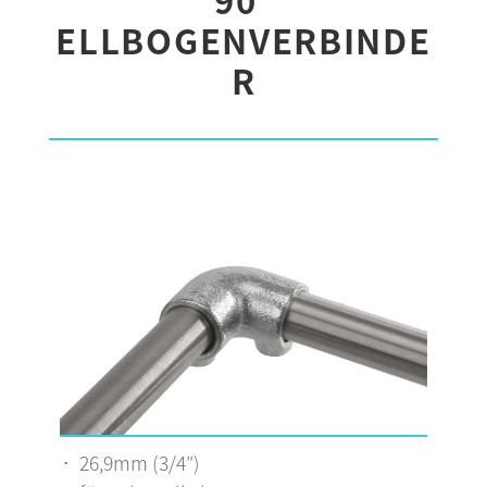
ELLBOGENVERBINDE
R
26,9mm (3/4″)