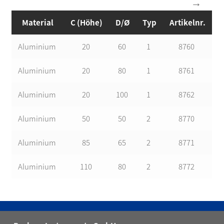
Material
C (Höhe)
D/Ø
Typ
Artikelnr.
Aluminium
20
60
1
8760
Aluminium
20
80
1
8761
Aluminium
20
100
1
8762
Aluminium
50
50
2
8770
Aluminium
85
65
2
8771
Aluminium
110
80
2
8772