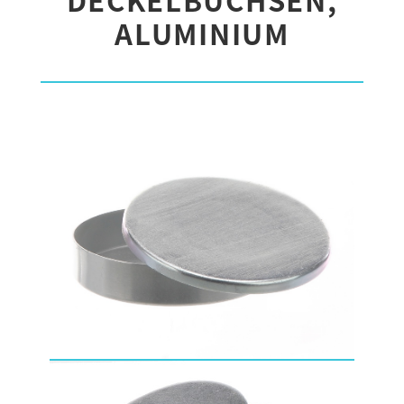
ALUMINIUM