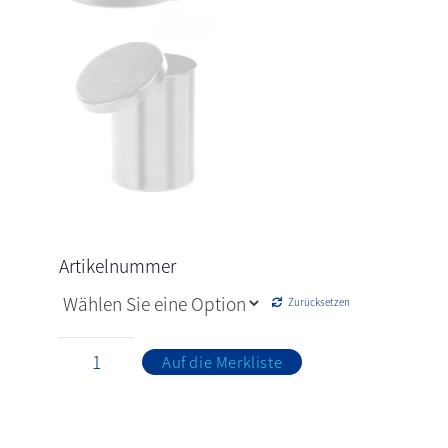
Artikelnummer
Zurücksetzen
Auf die Merkliste