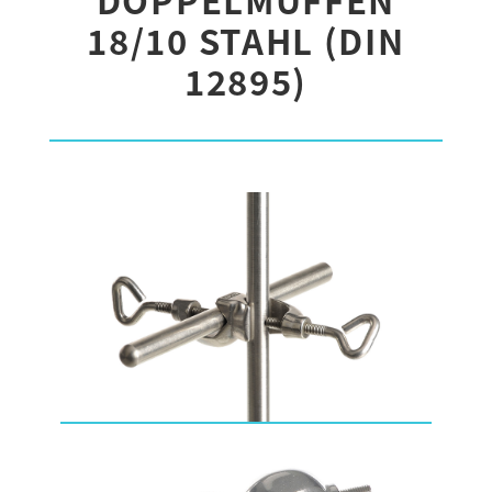
18/10 STAHL (DIN
12895)