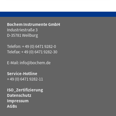
Bochem Instrumente GmbH
Industriestraße 3
D-35781 Weilburg
Telefon: + 49 (0) 6471 9282-0
Telefax: + 49 (0) 6471 9282-30
E-Mail:
info@bochem.de
Service-Hotline
+ 49 (0) 6471 9282-11
ISO_Zertifizierung
Datenschutz
Impressum
AGBs