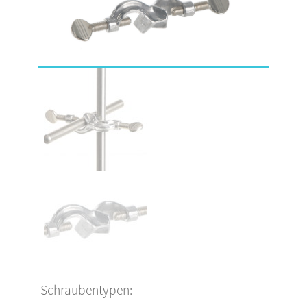
Schraubentypen: