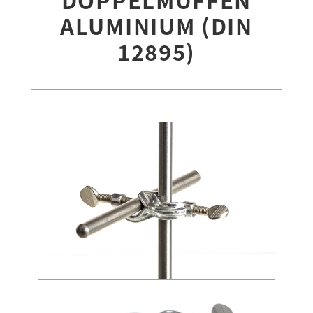
ALUMINIUM (DIN
12895)