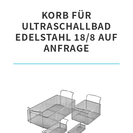
KORB FÜR
ULTRASCHALLBAD
EDELSTAHL 18/8 AUF
ANFRAGE