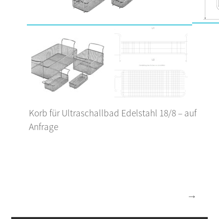
Korb für Ultraschallbad Edelstahl 18/8 – auf
Anfrage