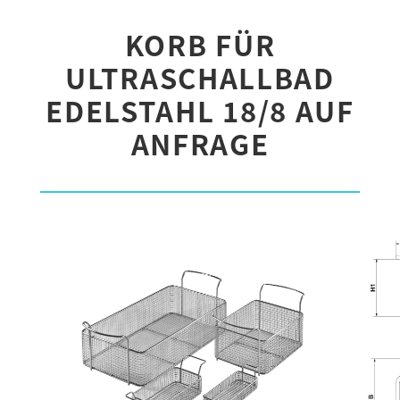
KORB FÜR
ULTRASCHALLBAD
EDELSTAHL 18/8 AUF
ANFRAGE