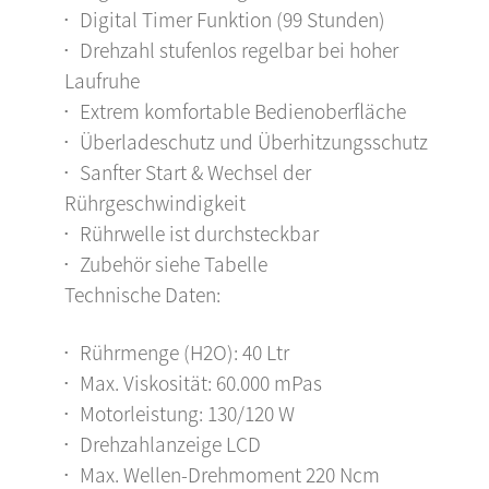
Digital Timer Funktion (99 Stunden)
Drehzahl stufenlos regelbar bei hoher
Laufruhe
Extrem komfortable Bedienoberfläche
Überladeschutz und Überhitzungsschutz
Sanfter Start & Wechsel der
Rührgeschwindigkeit
Rührwelle ist durchsteckbar
Zubehör siehe Tabelle
Technische Daten:
Rührmenge (H2O): 40 Ltr
Max. Viskosität: 60.000 mPas
Motorleistung: 130/120 W
Drehzahlanzeige LCD
Max. Wellen-Drehmoment 220 Ncm