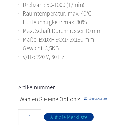
Drehzahl: 50-1000 (1/min)
Raumtemperatur: max. 40°C
Luftfeuchtigkeit: max. 80%
Max. Schaft Durchmesser 10 mm
Maße: BxDxH 90x145x180 mm
Gewicht: 3,5KG
V/Hz: 220 V, 60 Hz
Artikelnummer
Zurücksetzen
Auf die Merkliste