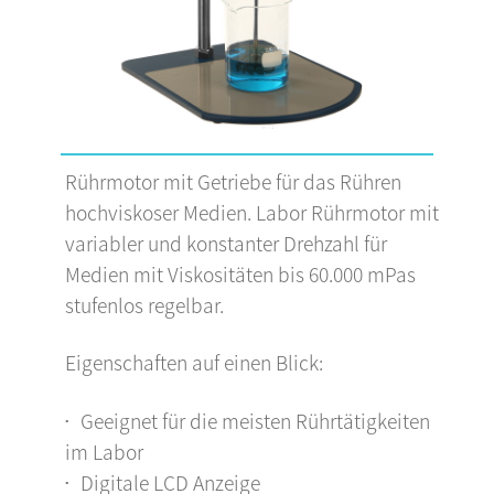
Rührmotor mit Getriebe für das Rühren
hochviskoser Medien. Labor Rührmotor mit
variabler und konstanter Drehzahl für
Medien mit Viskositäten bis 60.000 mPas
stufenlos regelbar.
Eigenschaften auf einen Blick:
Geeignet für die meisten Rührtätigkeiten
im Labor
Digitale LCD Anzeige