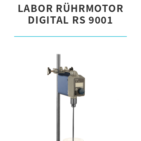
LABOR RÜHRMOTOR
DIGITAL RS 9001