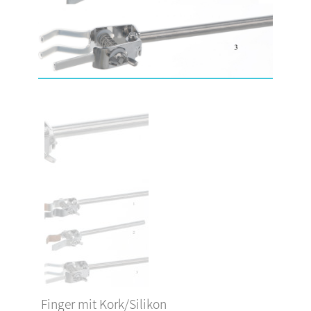
Finger mit Kork/Silikon