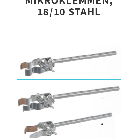
18/10 STAHL