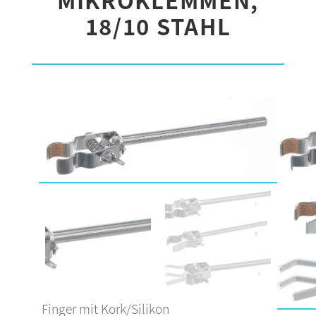
18/10 STAHL
Finger mit Kork/Silikon