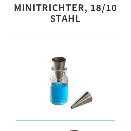
MINITRICHTER, 18/10
STAHL