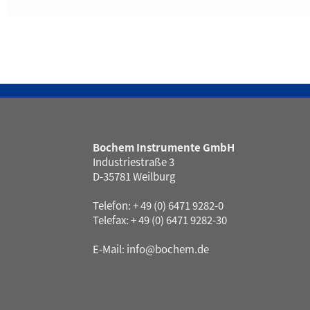
Bochem Instrumente GmbH
Industriestraße 3
D-35781 Weilburg
Telefon: + 49 (0) 6471 9282-0
Telefax: + 49 (0) 6471 9282-30
E-Mail:
info@bochem.de