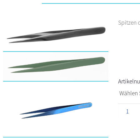
Spitzen 
Artikel