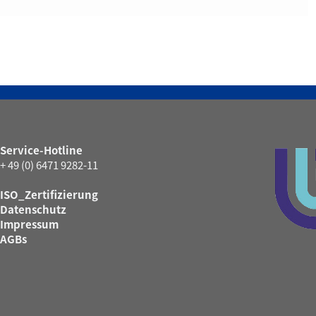
Service-Hotline
+ 49 (0) 6471 9282-11
ISO_Zertifizierung
Datenschutz
Impressum
AGBs