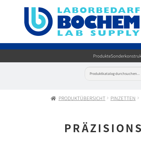
Produkte
Sonderkonstruk
PRODUKTÜBERSICHT
PINZETTEN
PRÄZISIONS