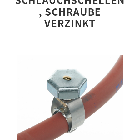
, SCHRAUBE
VERZINKT