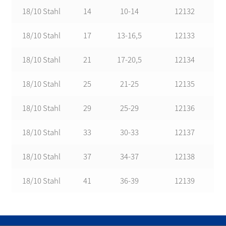
18/10 Stahl
14
10-14
12132
18/10 Stahl
17
13-16,5
12133
18/10 Stahl
21
17-20,5
12134
18/10 Stahl
25
21-25
12135
18/10 Stahl
29
25-29
12136
18/10 Stahl
33
30-33
12137
18/10 Stahl
37
34-37
12138
18/10 Stahl
41
36-39
12139