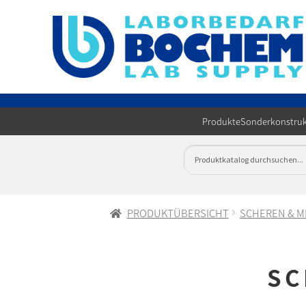
Produkte
Sonderkonstruk
PRODUKTÜBERSICHT
SCHEREN & M
SC