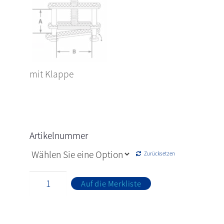
mit Klappe
Artikelnummer
Zurücksetzen
Auf die Merkliste