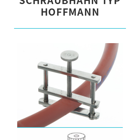
HOFFMANN