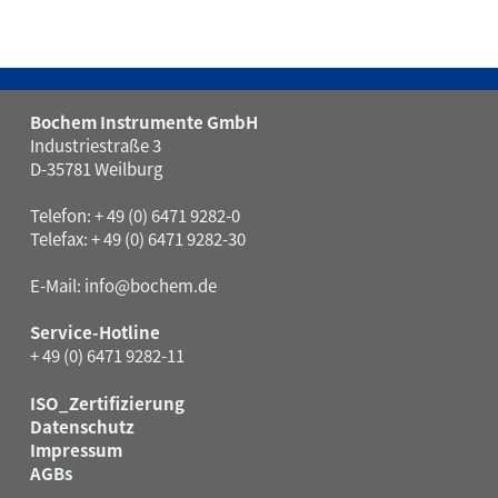
Bochem Instrumente GmbH
Industriestraße 3
D-35781 Weilburg
Telefon: + 49 (0) 6471 9282-0
Telefax: + 49 (0) 6471 9282-30
E-Mail:
info@bochem.de
Service-Hotline
+ 49 (0) 6471 9282-11
ISO_Zertifizierung
Datenschutz
Impressum
AGBs