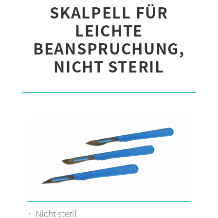
SKALPELL FÜR
LEICHTE
BEANSPRUCHUNG,
NICHT STERIL
Nicht steril