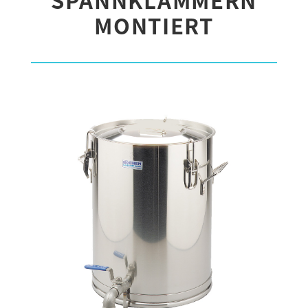
MONTIERT