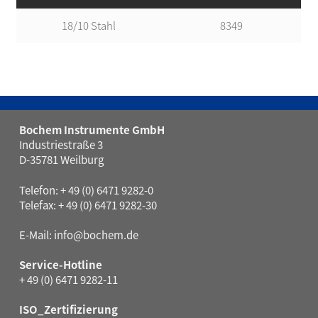
18/10 Stahl
8349
Bochem Instrumente GmbH
Industriestraße 3
D-35781 Weilburg
Telefon: + 49 (0) 6471 9282-0
Telefax: + 49 (0) 6471 9282-30
E-Mail:
info@bochem.de
Service-Hotline
+ 49 (0) 6471 9282-11
ISO_Zertifizierung