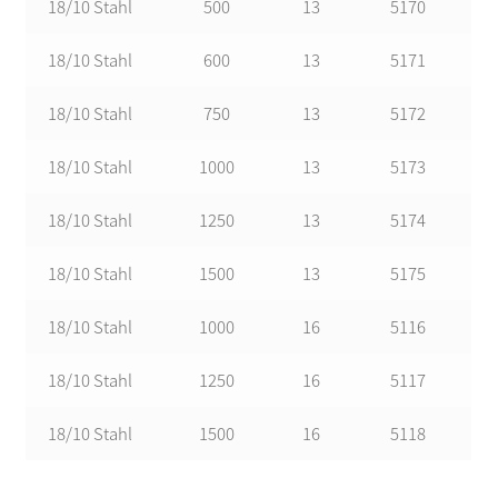
18/10 Stahl
500
13
5170
18/10 Stahl
600
13
5171
18/10 Stahl
750
13
5172
18/10 Stahl
1000
13
5173
18/10 Stahl
1250
13
5174
18/10 Stahl
1500
13
5175
18/10 Stahl
1000
16
5116
18/10 Stahl
1250
16
5117
18/10 Stahl
1500
16
5118