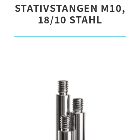
STATIVSTANGEN M10,
18/10 STAHL