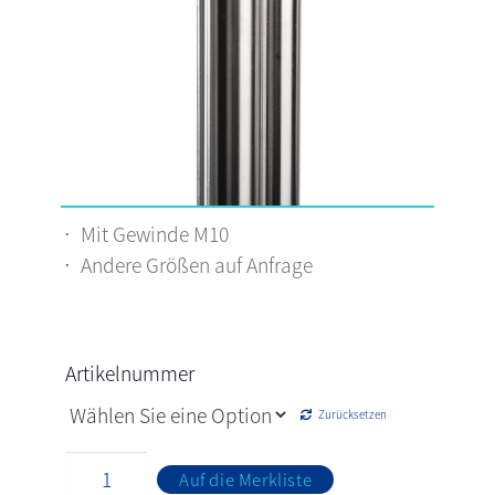
Mit Gewinde M10
Andere Größen auf Anfrage
Artikelnummer
Zurücksetzen
Auf die Merkliste