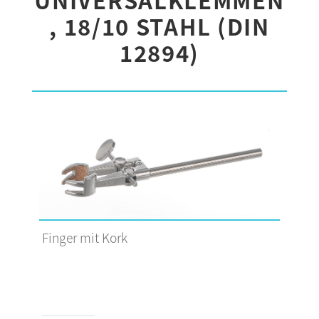
, 18/10 STAHL (DIN
12894)
Finger mit Kork