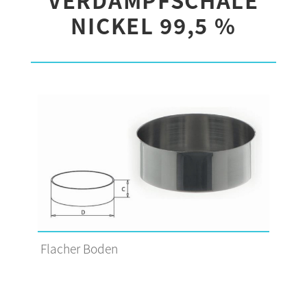
NICKEL 99,5 %
Flacher Boden