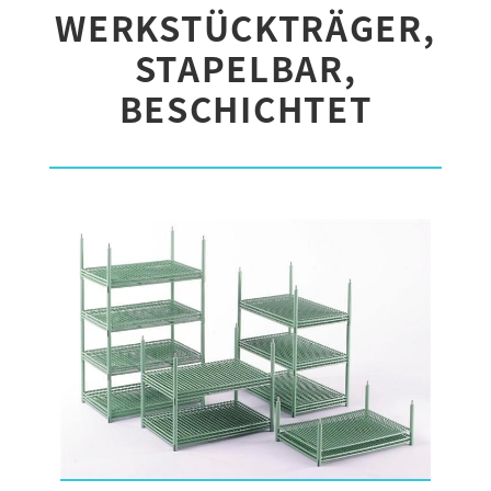
WERKSTÜCKTRÄGER,
STAPELBAR,
BESCHICHTET