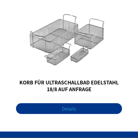
KORB FÜR ULTRASCHALLBAD EDELSTAHL
18/8 AUF ANFRAGE
Details